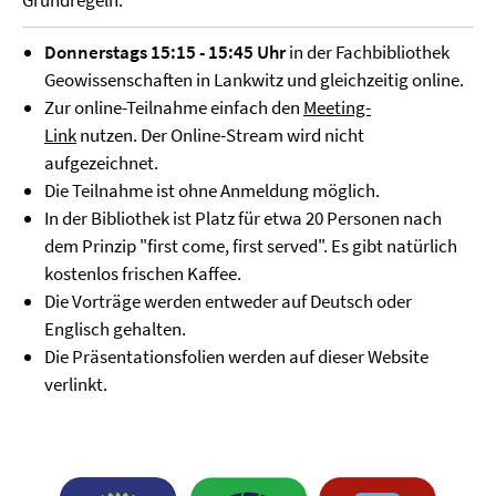
Grundregeln.
Donnerstags 15:15 - 15:45 Uhr
in der Fachbibliothek
Geowissenschaften in Lankwitz und gleichzeitig online.
Zur online-Teilnahme einfach den
Meeting-
Link
nutzen. Der Online-Stream wird nicht
aufgezeichnet.
Die Teilnahme ist ohne Anmeldung möglich.
In der Bibliothek ist Platz für etwa 20 Personen nach
dem Prinzip "first come, first served". Es gibt natürlich
kostenlos frischen Kaffee.
Die Vorträge werden entweder auf Deutsch oder
Englisch gehalten.
Die Präsentationsfolien werden auf dieser Website
verlinkt.