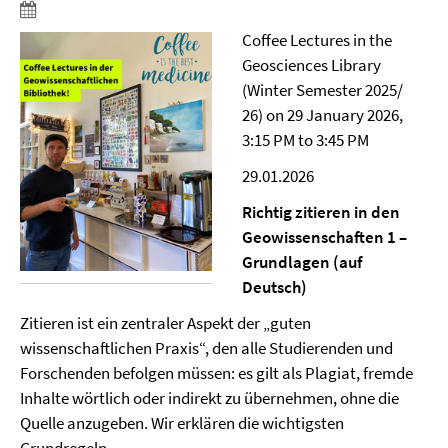
Coffee Lectures in the
Geosciences Library
(Winter Semester 2025/
26) on 29 January 2026,
3:15 PM to 3:45 PM
29.01.2026
Richtig zitieren in den
Geowissenschaften 1 –
Grundlagen (auf
Deutsch)
Zitieren ist ein zentraler Aspekt der „guten
wissenschaftlichen Praxis“, den alle Studierenden und
Forschenden befolgen müssen: es gilt als Plagiat, fremde
Inhalte wörtlich oder indirekt zu übernehmen, ohne die
Quelle anzugeben. Wir erklären die wichtigsten