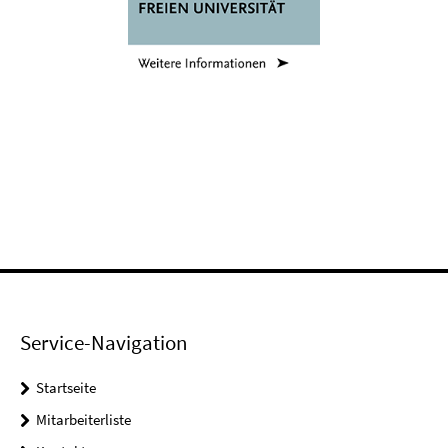
Service-Navigation
Startseite
Mitarbeiterliste