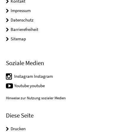
Kontakt
Impressum
Datenschutz
Barrierefreiheit
Sitemap
Soziale Medien
Instagram Instagram
Youtube youtube
Hinweise zur Nutzung sozialer Medien
Diese Seite
Drucken