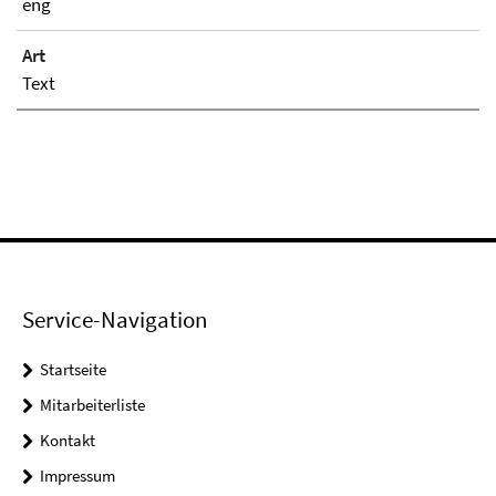
eng
Art
Text
Service-Navigation
Startseite
Mitarbeiterliste
Kontakt
Impressum