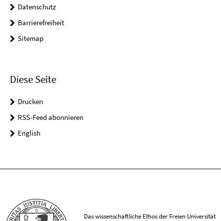
Datenschutz
Barrierefreiheit
Sitemap
Diese Seite
Drucken
RSS-Feed abonnieren
English
Das wissenschaftliche Ethos der Freien Universität