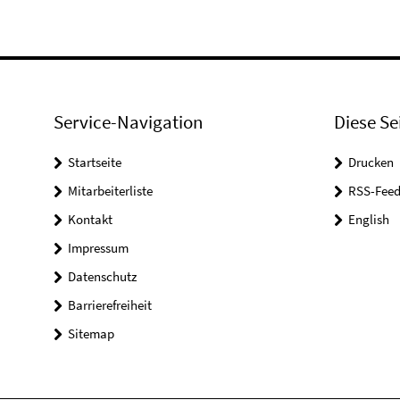
Service-Navigation
Diese Se
Startseite
Drucken
Mitarbeiterliste
RSS-Feed
Kontakt
English
Impressum
Datenschutz
Barrierefreiheit
Sitemap