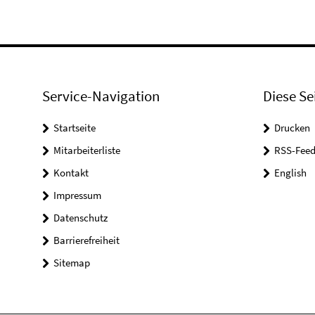
Service-Navigation
Diese Se
Startseite
Drucken
Mitarbeiterliste
RSS-Feed
Kontakt
English
Impressum
Datenschutz
Barrierefreiheit
Sitemap