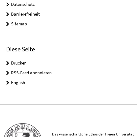
Datenschutz
Barrierefreiheit
Sitemap
Diese Seite
Drucken
RSS-Feed abonnieren
English
Das wissenschaftliche Ethos der Freien Universität