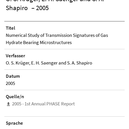
Shapiro
– 2005
Titel
Numerical Study of Transmission Signatures of Gas
Hydrate Bearing Microstructures
Verfasser
O. S. Krüger, E. H. Saenger and S. A. Shapiro
Datum
2005
Quelle/n
2005 - 1st Annual PHASE Report
Sprache