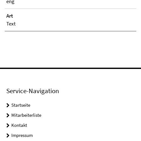
eng
Art
Text
Service-Navigation
Startseite
Mitarbeiterliste
Kontakt
Impressum