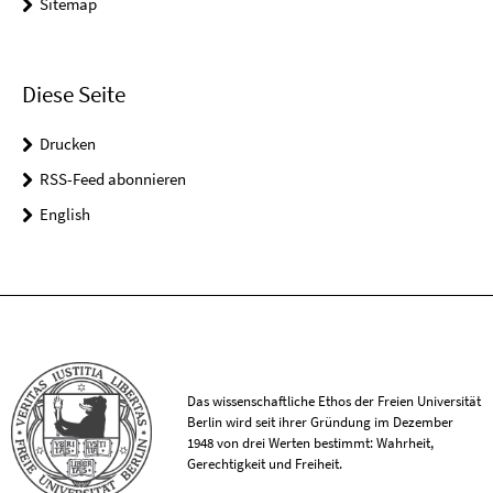
Sitemap
Diese Seite
Drucken
RSS-Feed abonnieren
English
Das wissenschaftliche Ethos der Freien Universität
Berlin wird seit ihrer Gründung im Dezember
1948 von drei Werten bestimmt: Wahrheit,
Gerechtigkeit und Freiheit.