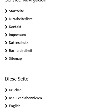
Startseite
Mitarbeiterliste
Kontakt
Impressum
Datenschutz
Barrierefreiheit
Sitemap
Diese Seite
Drucken
RSS-Feed abonnieren
English