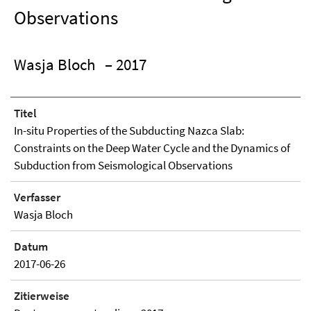
Observations
Wasja Bloch
– 2017
Titel
In-situ Properties of the Subducting Nazca Slab:
Constraints on the Deep Water Cycle and the Dynamics of
Subduction from Seismological Observations
Verfasser
Wasja Bloch
Datum
2017-06-26
Zitierweise