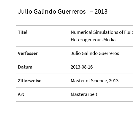
Julio Galindo Guerreros
– 2013
Titel
Numerical Simulations of Fluid
Heterogeneous Media
Verfasser
Julio Galindo Guerreros
Datum
2013-08-16
Zitierweise
Master of Science, 2013
Art
Masterarbeit