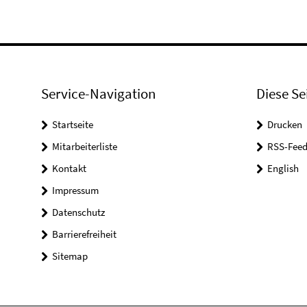
Service-Navigation
Diese Se
Startseite
Drucken
Mitarbeiterliste
RSS-Feed
Kontakt
English
Impressum
Datenschutz
Barrierefreiheit
Sitemap