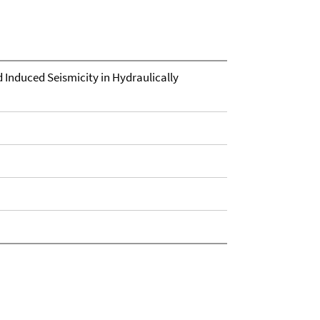
 Induced Seismicity in Hydraulically