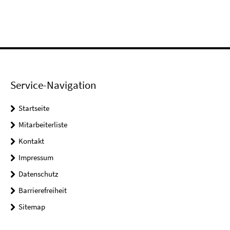
Service-Navigation
Startseite
Mitarbeiterliste
Kontakt
Impressum
Datenschutz
Barrierefreiheit
Sitemap