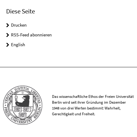
Diese Seite
Drucken
RSS-Feed abonnieren
English
Das wissenschaftliche Ethos der Freien Universität
Berlin wird seit ihrer Gründung im Dezember
1948 von drei Werten bestimmt: Wahrheit,
Gerechtigkeit und Freiheit.