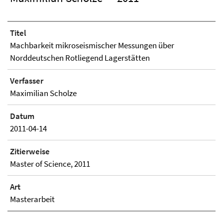
Titel
Machbarkeit mikroseismischer Messungen über
Norddeutschen Rotliegend Lagerstätten
Verfasser
Maximilian Scholze
Datum
2011-04-14
Zitierweise
Master of Science, 2011
Art
Masterarbeit