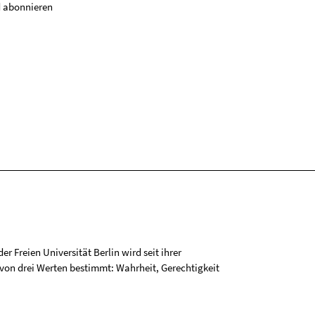
 abonnieren
r Freien Universität Berlin wird seit ihrer
on drei Werten bestimmt: Wahrheit, Gerechtigkeit