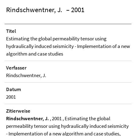
Rindschwentner, J.
– 2001
Titel
Estimating the global permeability tensor using
hydraulically induced seismicity - Implementation of a new
algorithm and case studies
Verfasser
Rindschwentner, J.
Datum
2001
Zitierweise
Rindschwentner, J.
, 2001 , Estimating the global
permeability tensor using hydraulically induced seismicity
- Implementation of a new algorithm and case studies,