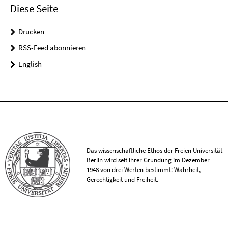
Diese Seite
Drucken
RSS-Feed abonnieren
English
Das wissenschaftliche Ethos der Freien Universität
Berlin wird seit ihrer Gründung im Dezember
1948 von drei Werten bestimmt: Wahrheit,
Gerechtigkeit und Freiheit.