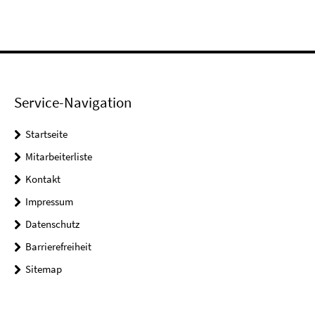
Service-Navigation
Startseite
Mitarbeiterliste
Kontakt
Impressum
Datenschutz
Barrierefreiheit
Sitemap