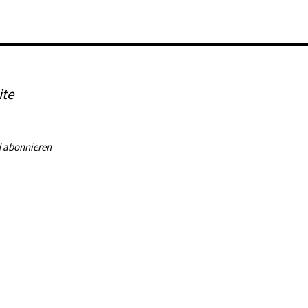
ite
 abonnieren