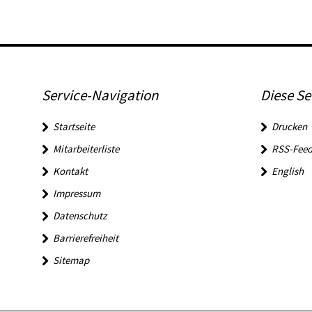
Service-Navigation
Diese Se
Startseite
Drucken
Mitarbeiterliste
RSS-Feed
Kontakt
English
Impressum
Datenschutz
Barrierefreiheit
Sitemap