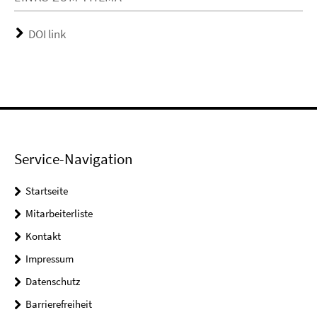
DOI link
Service-Navigation
Startseite
Mitarbeiterliste
Kontakt
Impressum
Datenschutz
Barrierefreiheit