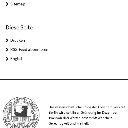
Sitemap
Diese Seite
Drucken
RSS-Feed abonnieren
English
Das wissenschaftliche Ethos der Freien Universität
Berlin wird seit ihrer Gründung im Dezember
1948 von drei Werten bestimmt: Wahrheit,
Gerechtigkeit und Freiheit.