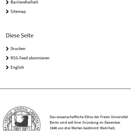
Barrierefreiheit
Sitemap
Diese Seite
Drucken
RSS-Feed abonnieren
English
Das wissenschaftliche Ethos der Freien Universität
Berlin wird seit ihrer Gründung im Dezember
1948 von drei Werten bestimmt: Wahrheit,