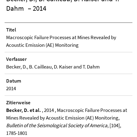
Dahm
– 2014
Titel
Macroscopic Failure Processes at Mines Revealed by
Acoustic Emission (AE) Monitoring
Verfasser
Becker, D., B. Cailleau, D. Kaiser and T. Dahm
Datum
2014
Zitierweise
Becker, D. et al.
, 2014 , Macroscopic Failure Processes at
Mines Revealed by Acoustic Emission (AE) Monitoring,
Bulletin of the Seismological Society of America
, [104],
1785-1801