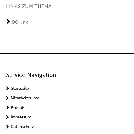
LINKS ZUM THEMA
DOI link
Service-Navigation
Startseite
Mitarbeiterliste
Kontakt
Impressum
Datenschutz