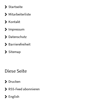
Startseite
Mitarbeiterliste
Kontakt
Impressum
Datenschutz
Barrierefreiheit
Sitemap
Diese Seite
Drucken
RSS-Feed abonnieren
English