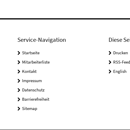
Service-Navigation
Diese Se
Startseite
Drucken
Mitarbeiterliste
RSS-Feed
Kontakt
English
Impressum
Datenschutz
Barrierefreiheit
Sitemap