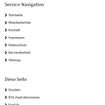
Service-Navigation
Startseite
Mitarbeiterliste
Kontakt
Impressum
Datenschutz
Barrierefreiheit
Sitemap
Diese Seite
Drucken
RSS-Feed abonnieren
English