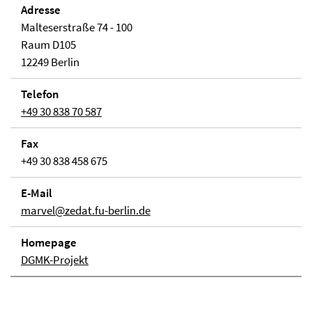
Adresse
Malteserstraße 74 - 100
Raum D105
12249 Berlin
Telefon
+49 30 838 70 587
Fax
+49 30 838 458 675
E-Mail
marvel@zedat.fu-berlin.de
Homepage
DGMK-Projekt