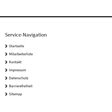
Service-Navigation
Startseite
Mitarbeiterliste
Kontakt
Impressum
Datenschutz
Barrierefreiheit
Sitemap