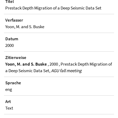
Titel
Prestack Depth Migration of a Deep Seismic Data Set
Verfasser
Yoon, M. and S. Buske
Datum
2000
Zitierweise
Yoon, M. and S. Buske
, 2000 , Prestack Depth Migration of
a Deep Seismic Data Set,
AGU fall meeting
Sprache
eng
Art
Text