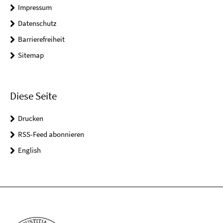
Impressum
Datenschutz
Barrierefreiheit
Sitemap
Diese Seite
Drucken
RSS-Feed abonnieren
English