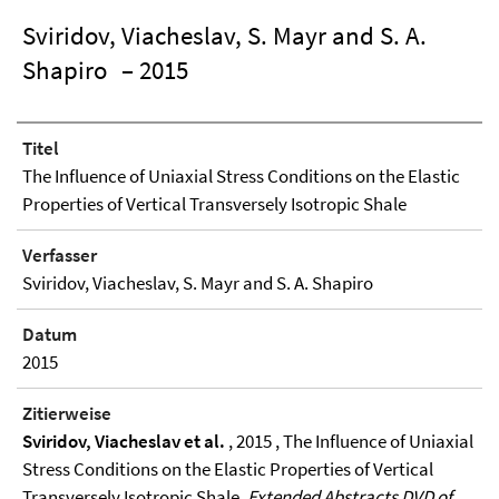
Sviridov, Viacheslav, S. Mayr and S. A.
Shapiro
– 2015
Titel
The Influence of Uniaxial Stress Conditions on the Elastic
Properties of Vertical Transversely Isotropic Shale
Verfasser
Sviridov, Viacheslav, S. Mayr and S. A. Shapiro
Datum
2015
Zitierweise
Sviridov, Viacheslav et al.
, 2015 , The Influence of Uniaxial
Stress Conditions on the Elastic Properties of Vertical
Transversely Isotropic Shale,
Extended Abstracts DVD of