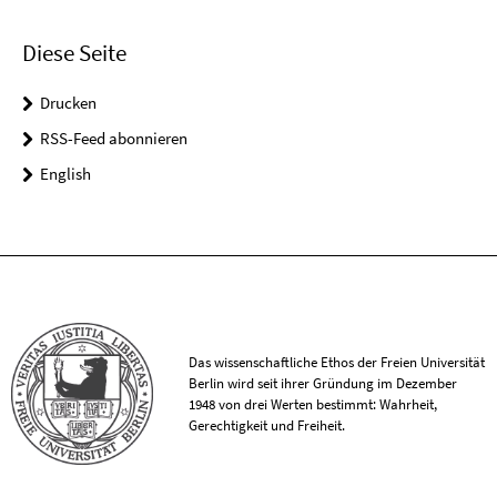
Diese Seite
Drucken
RSS-Feed abonnieren
English
Das wissenschaftliche Ethos der Freien Universität
Berlin wird seit ihrer Gründung im Dezember
1948 von drei Werten bestimmt: Wahrheit,
Gerechtigkeit und Freiheit.