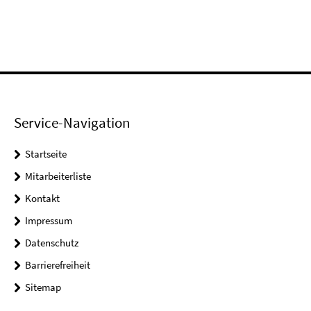
Service-Navigation
Startseite
Mitarbeiterliste
Kontakt
Impressum
Datenschutz
Barrierefreiheit
Sitemap