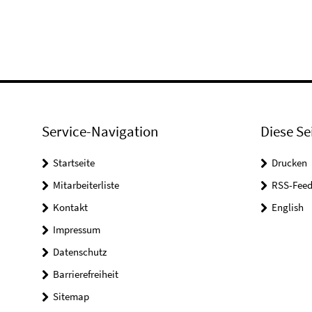
Service-Navigation
Diese Se
Startseite
Drucken
Mitarbeiterliste
RSS-Feed
Kontakt
English
Impressum
Datenschutz
Barrierefreiheit
Sitemap