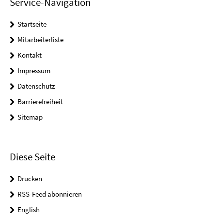
Service-Navigation
Startseite
Mitarbeiterliste
Kontakt
Impressum
Datenschutz
Barrierefreiheit
Sitemap
Diese Seite
Drucken
RSS-Feed abonnieren
English