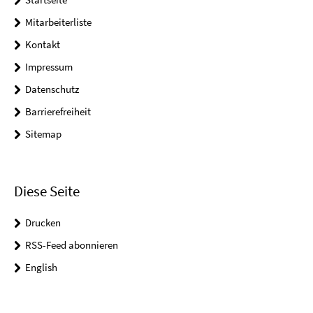
Mitarbeiterliste
Kontakt
Impressum
Datenschutz
Barrierefreiheit
Sitemap
Diese Seite
Drucken
RSS-Feed abonnieren
English