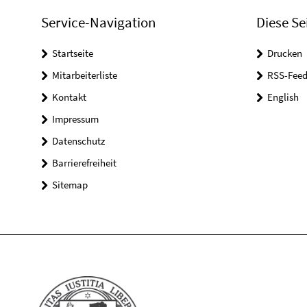
Service-Navigation
Diese Se
Startseite
Drucken
Mitarbeiterliste
RSS-Feed
Kontakt
English
Impressum
Datenschutz
Barrierefreiheit
Sitemap