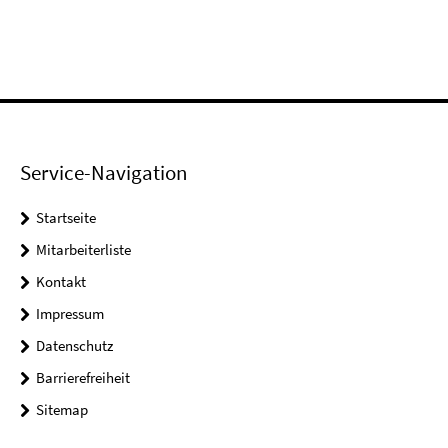
Service-Navigation
Startseite
Mitarbeiterliste
Kontakt
Impressum
Datenschutz
Barrierefreiheit
Sitemap