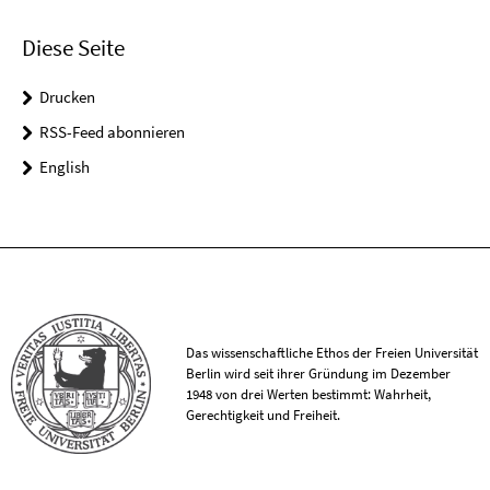
Diese Seite
Drucken
RSS-Feed abonnieren
English
Das wissenschaftliche Ethos der Freien Universität
Berlin wird seit ihrer Gründung im Dezember
1948 von drei Werten bestimmt: Wahrheit,
Gerechtigkeit und Freiheit.