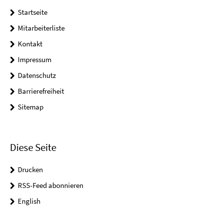
Startseite
Mitarbeiterliste
Kontakt
Impressum
Datenschutz
Barrierefreiheit
Sitemap
Diese Seite
Drucken
RSS-Feed abonnieren
English