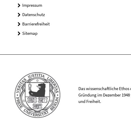
Impressum
Datenschutz
Barrierefreiheit
Sitemap
Das wissenschaftliche Ethos de
Gründung im Dezember 1948 v
und Freiheit.