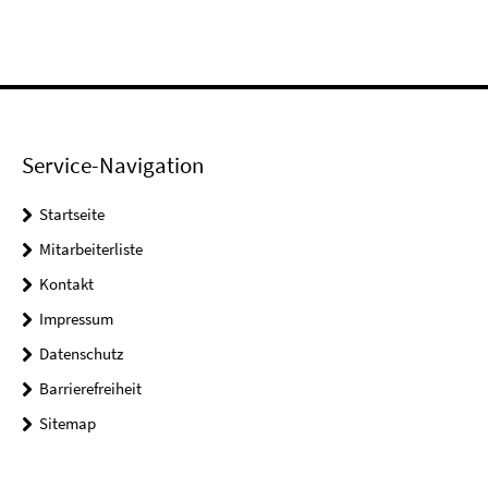
Service-Navigation
Startseite
Mitarbeiterliste
Kontakt
Impressum
Datenschutz
Barrierefreiheit
Sitemap