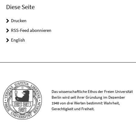
Diese Seite
Drucken
RSS-Feed abonnieren
English
Das wissenschaftliche Ethos der Freien Universität
Berlin wird seit ihrer Gründung im Dezember
1948 von drei Werten bestimmt: Wahrheit,
Gerechtigkeit und Freiheit.