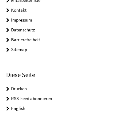
Mitarbeiterliste
Kontakt
Impressum
Datenschutz
Barrierefreiheit
Sitemap
Diese Seite
Drucken
RSS-Feed abonnieren
English