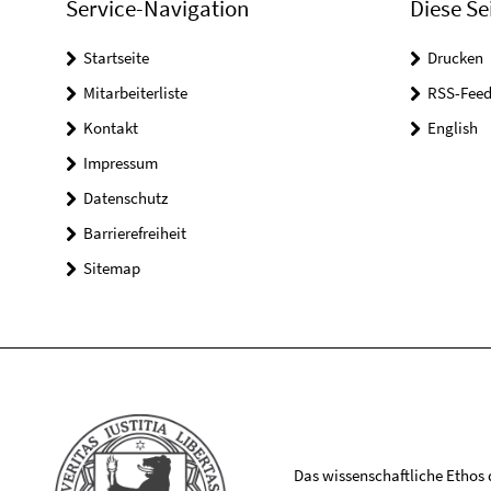
Service-Navigation
Diese Se
Startseite
Drucken
Mitarbeiterliste
RSS-Feed
Kontakt
English
Impressum
Datenschutz
Barrierefreiheit
Sitemap
Das wissenschaftliche Ethos de