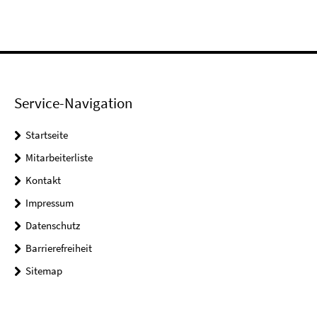
Service-Navigation
Startseite
Mitarbeiterliste
Kontakt
Impressum
Datenschutz
Barrierefreiheit
Sitemap