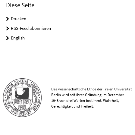
Diese Seite
Drucken
RSS-Feed abonnieren
English
Das wissenschaftliche Ethos der Freien Universität
Berlin wird seit ihrer Gründung im Dezember
1948 von drei Werten bestimmt: Wahrheit,
Gerechtigkeit und Freiheit.