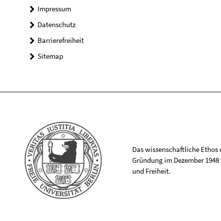
Impressum
Datenschutz
Barrierefreiheit
Sitemap
Das wissenschaftliche Ethos de
Gründung im Dezember 1948 v
und Freiheit.