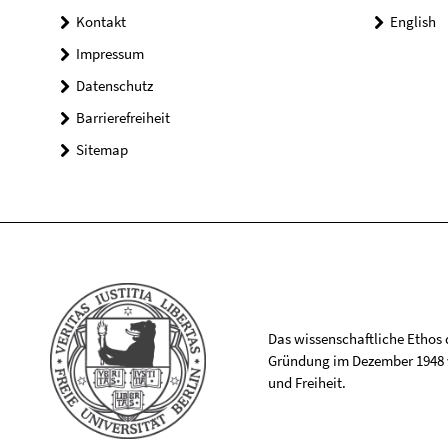
Kontakt
English
Impressum
Datenschutz
Barrierefreiheit
Sitemap
Das wissenschaftliche Ethos de
Gründung im Dezember 1948 v
und Freiheit.