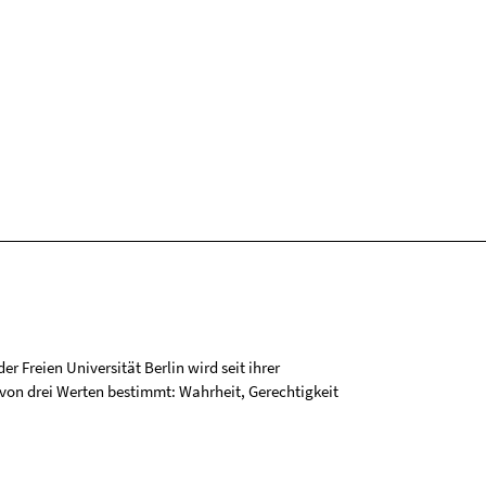
r Freien Universität Berlin wird seit ihrer
on drei Werten bestimmt: Wahrheit, Gerechtigkeit