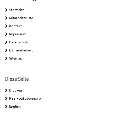
Startseite
Mitarbeiterliste
Kontakt
Impressum
Datenschutz
Barrierefreiheit
Sitemap
Diese Seite
Drucken
RSS-Feed abonnieren
English