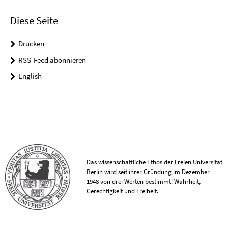
Diese Seite
Drucken
RSS-Feed abonnieren
English
Das wissenschaftliche Ethos der Freien Universität
Berlin wird seit ihrer Gründung im Dezember
1948 von drei Werten bestimmt: Wahrheit,
Gerechtigkeit und Freiheit.