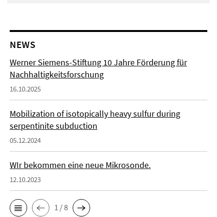
NEWS
Werner Siemens-Stiftung 10 Jahre Förderung für
Nachhaltigkeitsforschung
16.10.2025
Mobilization of isotopically heavy sulfur during
serpentinite subduction
05.12.2024
WIr bekommen eine neue Mikrosonde.
12.10.2023
1 / 8