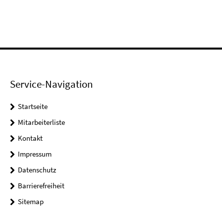
Service-Navigation
Startseite
Mitarbeiterliste
Kontakt
Impressum
Datenschutz
Barrierefreiheit
Sitemap