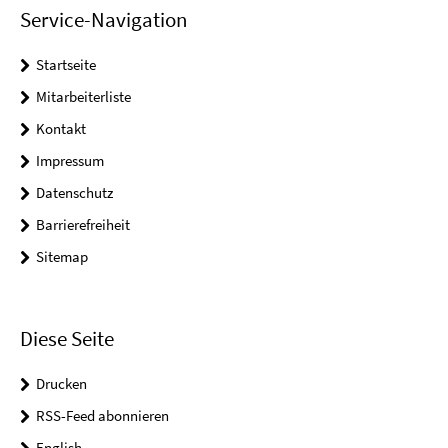
Service-Navigation
Startseite
Mitarbeiterliste
Kontakt
Impressum
Datenschutz
Barrierefreiheit
Sitemap
Diese Seite
Drucken
RSS-Feed abonnieren
English