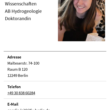
Wissenschaften
AB Hydrogeologie
Doktorandin
Adresse
Malteserstr. 74-100
Raum B 120
12249 Berlin
Telefon
+49 30 838 60284
E-Mail