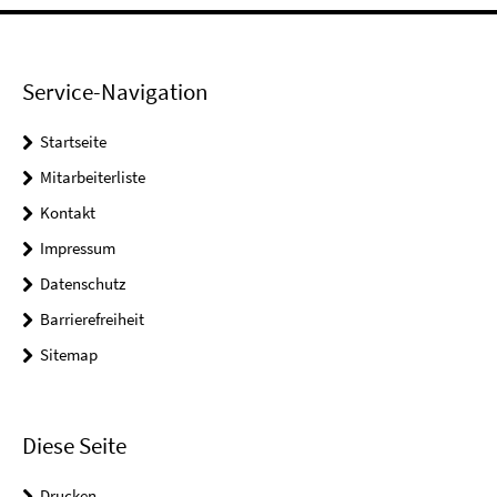
Service-Navigation
Startseite
Mitarbeiterliste
Kontakt
Impressum
Datenschutz
Barrierefreiheit
Sitemap
Diese Seite
Drucken