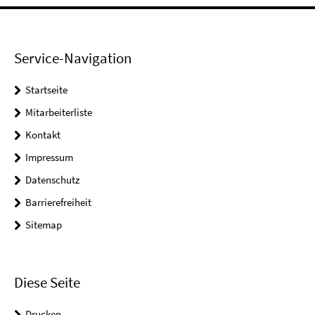
Service-Navigation
Startseite
Mitarbeiterliste
Kontakt
Impressum
Datenschutz
Barrierefreiheit
Sitemap
Diese Seite
Drucken