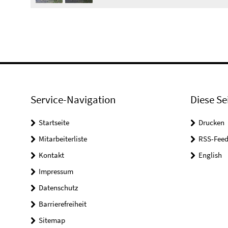
Service-Navigation
Diese Se
Startseite
Drucken
Mitarbeiterliste
RSS-Feed
Kontakt
English
Impressum
Datenschutz
Barrierefreiheit
Sitemap