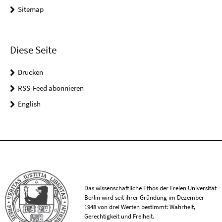
Sitemap
Diese Seite
Drucken
RSS-Feed abonnieren
English
Das wissenschaftliche Ethos der Freien Universität
Berlin wird seit ihrer Gründung im Dezember
1948 von drei Werten bestimmt: Wahrheit,
Gerechtigkeit und Freiheit.