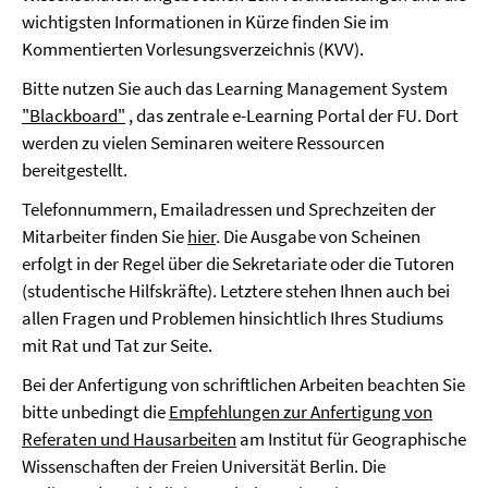
wichtigsten Informationen in Kürze finden Sie im
Kommentierten Vorlesungsverzeichnis (KVV).
Bitte nutzen Sie auch das Learning Management System
"Blackboard"
, das zentrale e-Learning Portal der FU. Dort
werden zu vielen Seminaren weitere Ressourcen
bereitgestellt.
Telefonnummern, Emailadressen und Sprechzeiten der
Mitarbeiter finden Sie
hier
. Die Ausgabe von Scheinen
erfolgt in der Regel über die Sekretariate oder die Tutoren
(studentische Hilfskräfte). Letztere stehen Ihnen auch bei
allen Fragen und Problemen hinsichtlich Ihres Studiums
mit Rat und Tat zur Seite.
Bei der Anfertigung von schriftlichen Arbeiten beachten Sie
bitte unbedingt die
Empfehlungen zur Anfertigung von
Referaten und Hausarbeiten
am Institut für Geographische
Wissenschaften der Freien Universität Berlin. Die