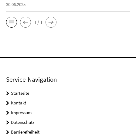
30.06.2025
1 / 1
Service-Navigation
Startseite
Kontakt
Impressum
Datenschutz
Barrierefreiheit