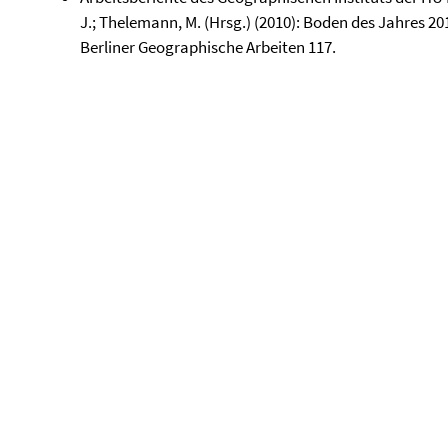
J.; Thelemann, M. (Hrsg.) (2010): Boden des Jahres 20
Berliner Geographische Arbeiten 117.