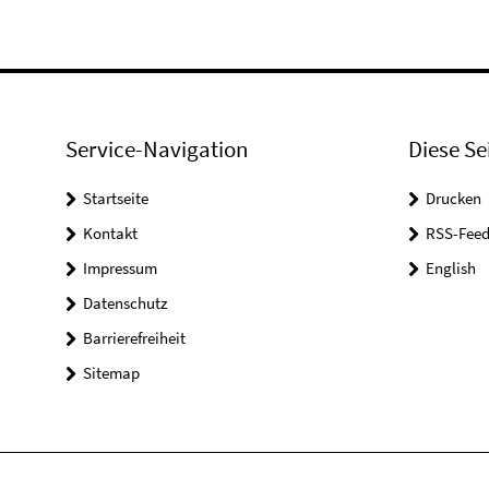
Service-Navigation
Diese Se
Startseite
Drucken
Kontakt
RSS-Feed
Impressum
English
Datenschutz
Barrierefreiheit
Sitemap