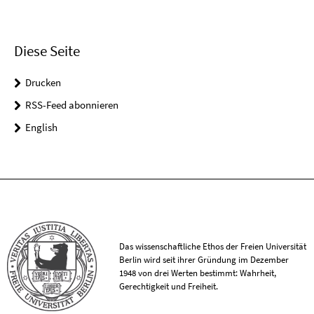
Diese Seite
Drucken
RSS-Feed abonnieren
English
Das wissenschaftliche Ethos der Freien Universität
Berlin wird seit ihrer Gründung im Dezember
1948 von drei Werten bestimmt: Wahrheit,
Gerechtigkeit und Freiheit.