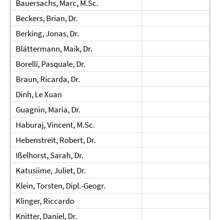
Bauersachs, Marc, M.Sc.
Beckers, Brian, Dr.
Berking, Jonas, Dr.
Blättermann, Maik, Dr.
Borelli, Pasquale, Dr.
Braun, Ricarda, Dr.
Dinh, Le Xuan
Guagnin, Maria, Dr.
Haburaj, Vincent, M.Sc.
Hebenstreit, Robert, Dr.
Ißelhorst, Sarah, Dr.
Katusiime, Juliet, Dr.
Klein, Torsten, Dipl.-Geogr.
Klinger, Riccardo
Knitter, Daniel, Dr.