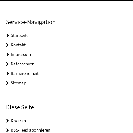
Service-Navigation
Startseite
Kontakt
Impressum
Datenschutz
Barrierefreiheit
Sitemap
Diese Seite
Drucken
RSS-Feed abonnieren