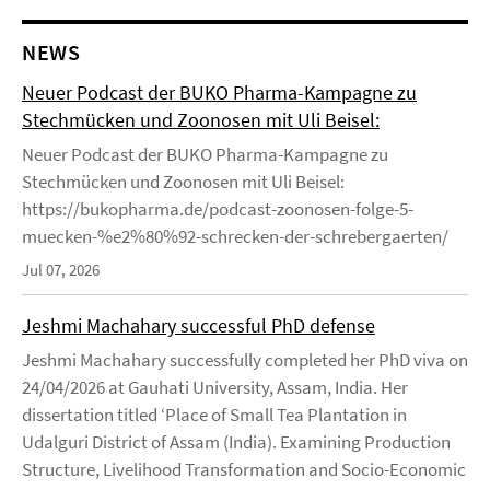
NEWS
Neuer Podcast der BUKO Pharma-Kampagne zu
Stechmücken und Zoonosen mit Uli Beisel:
Neuer Podcast der BUKO Pharma-Kampagne zu
Stechmücken und Zoonosen mit Uli Beisel:
https://bukopharma.de/podcast-zoonosen-folge-5-
muecken-%e2%80%92-schrecken-der-schrebergaerten/
Jul 07, 2026
Jeshmi Machahary successful PhD defense
Jeshmi Machahary successfully completed her PhD viva on
24/04/2026 at Gauhati University, Assam, India. Her
dissertation titled ‘Place of Small Tea Plantation in
Udalguri District of Assam (India). Examining Production
Structure, Livelihood Transformation and Socio-Economic