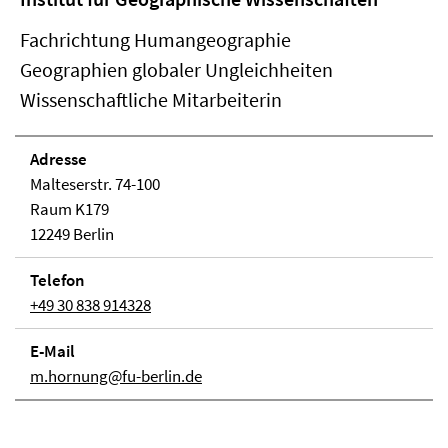
Fachrichtung Humangeographie
Geographien globaler Ungleichheiten
Wissenschaftliche Mitarbeiterin
Adresse
Malteserstr. 74-100
Raum K179
12249 Berlin
Telefon
+49 30 838 914328
E-Mail
m.hornung@fu-berlin.de