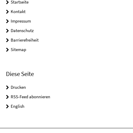
Startseite
Kontakt
Impressum
Datenschutz
Barrierefreiheit
Sitemap
Diese Seite
Drucken
RSS-Feed abonnieren
English