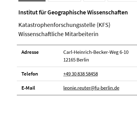
Institut für Geographische Wissenschaften
Katastrophenforschungsstelle (KFS)
Wissenschaftliche Mitarbeiterin
Adresse
Carl-Heinrich-Becker-Weg 6-10
12165 Berlin
Telefon
+49 30 838 58458
E-Mail
leonie.reuter@fu-berlin.de