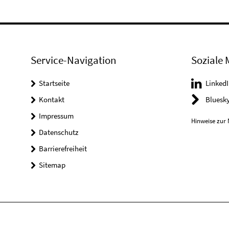
Service-Navigation
Soziale 
Startseite
LinkedI
Kontakt
Bluesk
Impressum
Hinweise zur 
Datenschutz
Barrierefreiheit
Sitemap