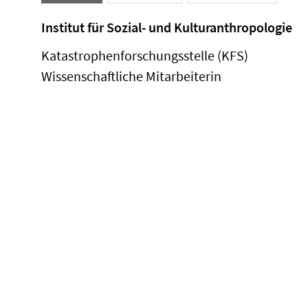
Institut für Sozial- und Kulturanthropologie
Katastrophenforschungsstelle (KFS)
Wissenschaftliche Mitarbeiterin