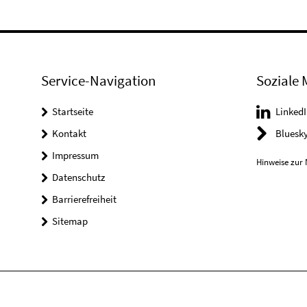
Service-Navigation
Soziale 
Startseite
LinkedI
Kontakt
Bluesk
Impressum
Hinweise zur 
Datenschutz
Barrierefreiheit
Sitemap