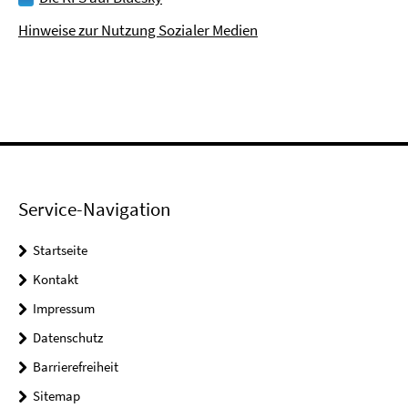
Hinweise zur Nutzung Sozialer Medien
Service-Navigation
Startseite
Kontakt
Impressum
Datenschutz
Barrierefreiheit
Sitemap