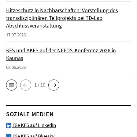
Hitzeschutz in Nachbarschaften: Vorstellung des
transdisziplinären Teilprojekts bei TD-Lab
Abschlussveranstaltung
17.07.2026
KFS und AKFS auf der NEEDS-Konferenz 2026 in
Kaunas
08.06.2026
1 / 10
SOZIALE MEDIEN
Die KFS auf LinkedIn
Die KFS auf Bluesky