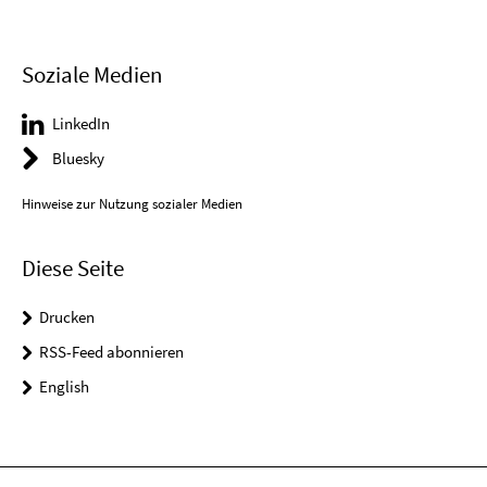
Soziale Medien
LinkedIn
Bluesky
Hinweise zur Nutzung sozialer Medien
Diese Seite
Drucken
RSS-Feed abonnieren
English