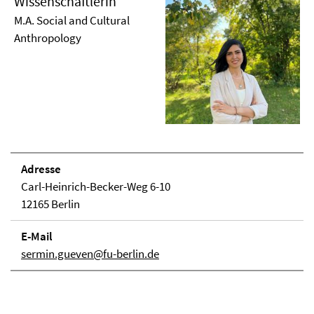
Wissenschaftlerin
M.A. Social and Cultural
Anthropology
Adresse
Carl-Heinrich-Becker-Weg 6-10
12165 Berlin
E-Mail
sermin.gueven@fu-berlin.de