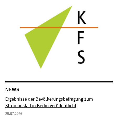
NEWS
Ergebnisse der Bevölkerungsbefragung zum
Stromausfall in Berlin veröffentlicht
29.07.2026