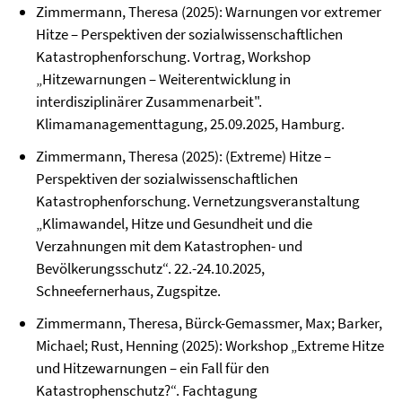
Zimmermann, Theresa (2025): Warnungen vor extremer
Hitze – Perspektiven der sozialwissenschaftlichen
Katastrophenforschung. Vortrag, Workshop
„Hitzewarnungen – Weiterentwicklung in
interdisziplinärer Zusammenarbeit".
Klimamanagementtagung, 25.09.2025, Hamburg.
Zimmermann, Theresa (2025): (Extreme) Hitze –
Perspektiven der sozialwissenschaftlichen
Katastrophenforschung. Vernetzungsveranstaltung
„Klimawandel, Hitze und Gesundheit und die
Verzahnungen mit dem Katastrophen- und
Bevölkerungsschutz“. 22.-24.10.2025,
Schneefernerhaus, Zugspitze.
Zimmermann, Theresa, Bürck-Gemassmer, Max; Barker,
Michael; Rust, Henning (2025): Workshop „Extreme Hitze
und Hitzewarnungen – ein Fall für den
Katastrophenschutz?“. Fachtagung