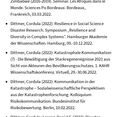
Zimbabwe (2016-2019). Seminar. Les Afriques dans le
Monde. Sciences Po Bordeaux. Bordeaux,
Frankreich, 03.03.2022.
Dittmer, Cordula (2022): Resilience in Social Science
Disaster Research. Symposium „Resilience and
Diversity in Complex Systems“. Hamburger Akademie
der Wissenschaften. Hamburg, 09.-10.12.2022.
Dittmer, Cordula (2022): Katastrophale Kommunikation
(?) - Die Bewältigung der Starkregenereignisse 2021 aus
Sicht von Akteuren des Bevölkerungsschutzes. 1. KAHR
Wissenschaftskonferenz. Virtuell, 29.-30.06.2022.
Dittmer, Cordula (2022): Kommunikation in der
Katastrophe – Sozialwissenschaftliche Perspektiven
aus der Katastrophenforschung. Kolloquium
Risikokommunikation. Bundesinstitut für
Risikobewertung. Berlin, 10.02.2022.