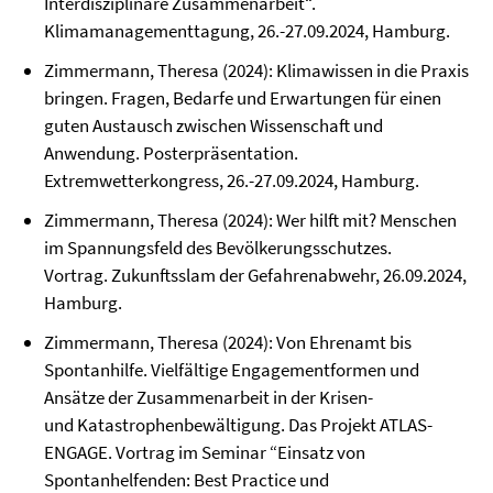
Interdisziplinäre Zusammenarbeit“.
Klimamanagementtagung, 26.-27.09.2024, Hamburg.
Zimmermann, Theresa (2024): Klimawissen in die Praxis
bringen. Fragen, Bedarfe und Erwartungen für einen
guten Austausch zwischen Wissenschaft und
Anwendung. Posterpräsentation.
Extremwetterkongress, 26.-27.09.2024, Hamburg.
Zimmermann, Theresa (2024): Wer hilft mit? Menschen
im Spannungsfeld des Bevölkerungsschutzes.
Vortrag. Zukunftsslam der Gefahrenabwehr, 26.09.2024,
Hamburg.
Zimmermann, Theresa (2024): Von Ehrenamt bis
Spontanhilfe. Vielfältige Engagementformen und
Ansätze der Zusammenarbeit in der Krisen-
und Katastrophenbewältigung. Das Projekt ATLAS-
ENGAGE. Vortrag im Seminar “Einsatz von
Spontanhelfenden: Best Practice und