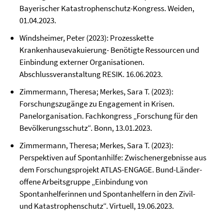
Bayerischer Katastrophenschutz-Kongress. Weiden,
01.04.2023.
Windsheimer, Peter (2023): Prozesskette
Krankenhausevakuierung- Benötigte Ressourcen und
Einbindung externer Organisationen.
Abschlussveranstaltung RESIK. 16.06.2023.
Zimmermann, Theresa; Merkes, Sara T. (2023):
Forschungszugänge zu Engagement in Krisen.
Panelorganisation. Fachkongress „Forschung für den
Bevölkerungsschutz“. Bonn, 13.01.2023.
Zimmermann, Theresa; Merkes, Sara T. (2023):
Perspektiven auf Spontanhilfe: Zwischenergebnisse aus
dem Forschungsprojekt ATLAS-ENGAGE. Bund-Länder-
offene Arbeitsgruppe „Einbindung von
Spontanhelferinnen und Spontanhelfern in den Zivil-
und Katastrophenschutz“. Virtuell, 19.06.2023.