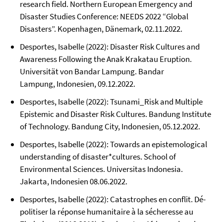
research field. Northern European Emergency and
Disaster Studies Conference: NEEDS 2022 “Global
Disasters”. Kopenhagen, Dänemark, 02.11.2022.
Desportes, Isabelle (2022): Disaster Risk Cultures and
Awareness Following the Anak Krakatau Eruption.
Universität von Bandar Lampung. Bandar
Lampung, Indonesien, 09.12.2022.
Desportes, Isabelle (2022): Tsunami_Risk and Multiple
Epistemic and Disaster Risk Cultures. Bandung Institute
of Technology. Bandung City, Indonesien, 05.12.2022.
Desportes, Isabelle (2022): Towards an epistemological
understanding of disaster*cultures. School of
Environmental Sciences. Universitas Indonesia.
Jakarta, Indonesien 08.06.2022.
Desportes, Isabelle (2022): Catastrophes en conflit. Dé-
politiser la réponse humanitaire à la sécheresse au