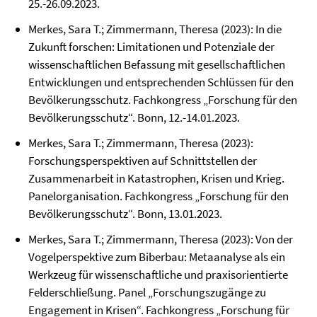
25.-26.09.2023.
Merkes, Sara T.; Zimmermann, Theresa (2023): In die
Zukunft forschen: Limitationen und Potenziale der
wissenschaftlichen Befassung mit gesellschaftlichen
Entwicklungen und entsprechenden Schlüssen für den
Bevölkerungsschutz. Fachkongress „Forschung für den
Bevölkerungsschutz“. Bonn, 12.-14.01.2023.
Merkes, Sara T.; Zimmermann, Theresa (2023):
Forschungsperspektiven auf Schnittstellen der
Zusammenarbeit in Katastrophen, Krisen und Krieg.
Panelorganisation. Fachkongress „Forschung für den
Bevölkerungsschutz“. Bonn, 13.01.2023.
Merkes, Sara T.; Zimmermann, Theresa (2023): Von der
Vogelperspektive zum Biberbau: Metaanalyse als ein
Werkzeug für wissenschaftliche und praxisorientierte
Felderschließung. Panel „Forschungszugänge zu
Engagement in Krisen“. Fachkongress „Forschung für