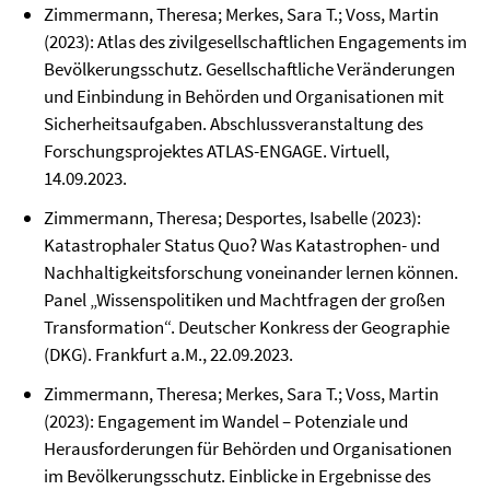
Zimmermann, Theresa; Merkes, Sara T.; Voss, Martin
(2023): Atlas des zivilgesellschaftlichen Engagements im
Bevölkerungsschutz. Gesellschaftliche Veränderungen
und Einbindung in Behörden und Organisationen mit
Sicherheitsaufgaben. Abschlussveranstaltung des
Forschungsprojektes ATLAS-ENGAGE. Virtuell,
14.09.2023.
Zimmermann, Theresa; Desportes, Isabelle (2023):
Katastrophaler Status Quo? Was Katastrophen- und
Nachhaltigkeitsforschung voneinander lernen können.
Panel „Wissenspolitiken und Machtfragen der großen
Transformation“. Deutscher Konkress der Geographie
(DKG). Frankfurt a.M., 22.09.2023.
Zimmermann, Theresa; Merkes, Sara T.; Voss, Martin
(2023): Engagement im Wandel – Potenziale und
Herausforderungen für Behörden und Organisationen
im Bevölkerungsschutz. Einblicke in Ergebnisse des