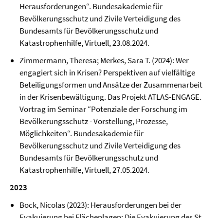
Herausforderungen“. Bundesakademie für
Bevölkerungsschutz und Zivile Verteidigung des
Bundesamts für Bevölkerungsschutz und
Katastrophenhilfe, Virtuell, 23.08.2024.
Zimmermann, Theresa; Merkes, Sara T. (2024): Wer
engagiert sich in Krisen? Perspektiven auf vielfältige
Beteiligungsformen und Ansätze der Zusammenarbeit
in der Krisenbewältigung. Das Projekt ATLAS-ENGAGE.
Vortrag im Seminar “Potenziale der Forschung im
Bevölkerungsschutz - Vorstellung, Prozesse,
Möglichkeiten“. Bundesakademie für
Bevölkerungsschutz und Zivile Verteidigung des
Bundesamts für Bevölkerungsschutz und
Katastrophenhilfe, Virtuell, 27.05.2024.
2023
Bock, Nicolas (2023): Herausforderungen bei der
Evakuierung bei Flächenlagen: Die Evakuierung des St.