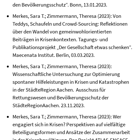
den Bevölkerungsschutz“. Bonn, 13.01.2023.
Merkes, Sara T.; Zimmermann, Theresa (2023): Von
Teddys, Schaufeln und Crowd-Sourcing: Reflektionen
über den Wandel von gemeinwohlorientierten
Beiträgen in Krisenkontexten. Tagungs- und
Publikationsprojekt „Der Gesellschaft etwas schenken“.
Maecenata Institut. Berlin, 03.03.2023.
Merkes, Sara T.; Zimmermann, Theresa (2023):
Wissenschaftliche Untersuchung zur Optimierung
spontaner Hilfeleistungen in Krisen und Katastrophen
in der StädteRegion Aachen. Ausschuss für
Rettungswesen und Bevölkerungsschutz der
StädteRegionAachen. 23.11.2023.
Merkes, Sara T.; Zimmermann, Theresa (2023): Wer
engagiert sich in Krisen? Perspektiven auf vielfältige
Beteiligungsformen und Ansätze der Zusammenarbeit