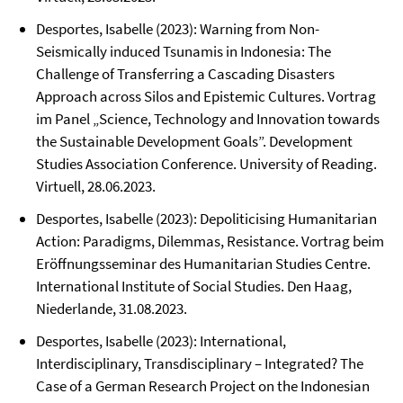
Desportes, Isabelle (2023): Warning from Non-
Seismically induced Tsunamis in Indonesia: The
Challenge of Transferring a Cascading Disasters
Approach across Silos and Epistemic Cultures. Vortrag
im Panel „Science, Technology and Innovation towards
the Sustainable Development Goals”. Development
Studies Association Conference. University of Reading.
Virtuell, 28.06.2023.
Desportes, Isabelle (2023): Depoliticising Humanitarian
Action: Paradigms, Dilemmas, Resistance. Vortrag beim
Eröffnungsseminar des Humanitarian Studies Centre.
International Institute of Social Studies. Den Haag,
Niederlande, 31.08.2023.
Desportes, Isabelle (2023): International,
Interdisciplinary, Transdisciplinary – Integrated? The
Case of a German Research Project on the Indonesian