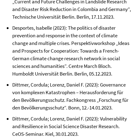
„Current and Future Challenges in Landslide Research
and Disaster Risk Reduction in Colombia and Germany“,
Technische Universität Berlin. Berlin, 17.11.2023.
Desportes, Isabelle (2023): The politics of disaster
prevention and response in the context of climate
change and multiple crises. Perspektivworkshop „Ideas
and Prospects for Cooperation: Towards a French-
German climate change research network in social
sciences and humanities“. Centre March Bloch.
Humboldt Universität Berlin. Berlin, 05.12.2023.
Dittmer, Cordula; Lorenz, Daniel F. (2023): Governance
von komplexen Katastrophen – Herausforderung für
den Bevölkerungsschutz. Fachkongress „Forschung für
den Bevölkerungsschutz“. Bonn, 12.-14.01.2023.
Dittmer, Cordula; Lorenz, Daniel F. (2023): Vulnerability
and Resilience in Social Science Disaster Research.
CeOS-Seminar. Kiel, 30.01.2023.