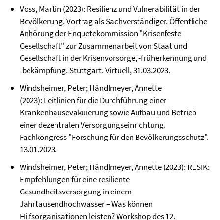
Voss, Martin (2023): Resilienz und Vulnerabilität in der
Bevölkerung. Vortrag als Sachverständiger. Öffentliche
Anhörung der Enquetekommission "Krisenfeste
Gesellschaft" zur Zusammenarbeit von Staat und
Gesellschaft in der Krisenvorsorge, -früherkennung und
-bekämpfung. Stuttgart. Virtuell, 31.03.2023.
Windsheimer, Peter; Händlmeyer, Annette
(2023): Leitlinien für die Durchführung einer
Krankenhausevakuierung sowie Aufbau und Betrieb
einer dezentralen Versorgungseinrichtung.
Fachkongress "Forschung für den Bevölkerungsschutz".
13.01.2023.
Windsheimer, Peter; Händlmeyer, Annette (2023): RESIK:
Empfehlungen für eine resiliente
Gesundheitsversorgung in einem
Jahrtausendhochwasser – Was können
Hilfsorganisationen leisten? Workshop des 12.