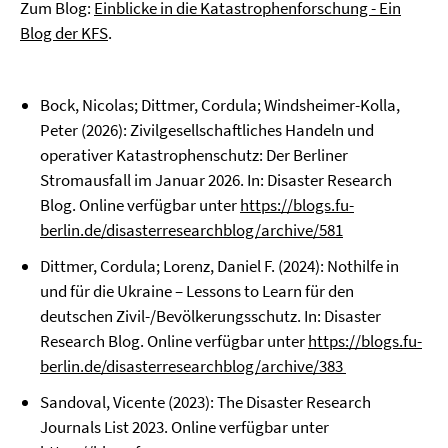
Zum Blog:
Einblicke in die Katastrophenforschung - Ein
Blog der KFS
.
Bock, Nicolas; Dittmer, Cordula; Windsheimer-Kolla,
Peter (2026): Zivilgesellschaftliches Handeln und
operativer Katastrophenschutz: Der Berliner
Stromausfall im Januar 2026. In: Disaster Research
Blog. Online verfügbar unter
https://blogs.fu-
berlin.de/disasterresearchblog/archive/581
Dittmer, Cordula; Lorenz, Daniel F. (2024): Nothilfe in
und für die Ukraine – Lessons to Learn für den
deutschen Zivil-/Bevölkerungsschutz. In: Disaster
Research Blog. Online verfügbar unter
https://blogs.fu-
berlin.de/disasterresearchblog/archive/383
Sandoval, Vicente (2023): The Disaster Research
Journals List 2023. Online verfügbar unter