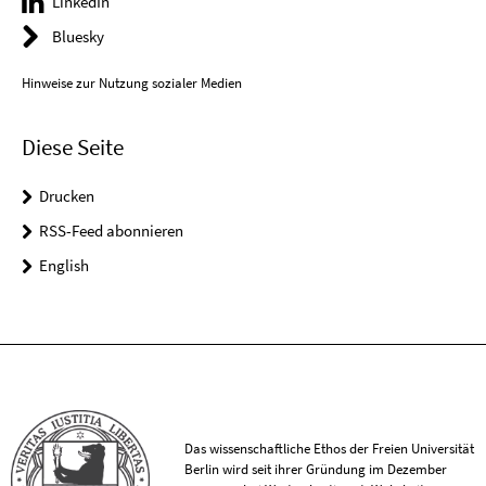
LinkedIn
Bluesky
Hinweise zur Nutzung sozialer Medien
Diese Seite
Drucken
RSS-Feed abonnieren
English
Das wissenschaftliche Ethos der Freien Universität
Berlin wird seit ihrer Gründung im Dezember