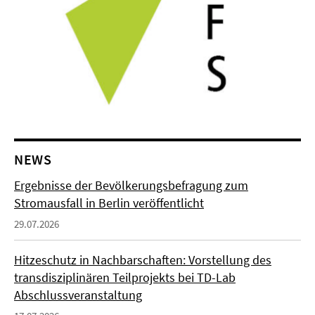
NEWS
Ergebnisse der Bevölkerungsbefragung zum
Stromausfall in Berlin veröffentlicht
29.07.2026
Hitzeschutz in Nachbarschaften: Vorstellung des
transdisziplinären Teilprojekts bei TD-Lab
Abschlussveranstaltung