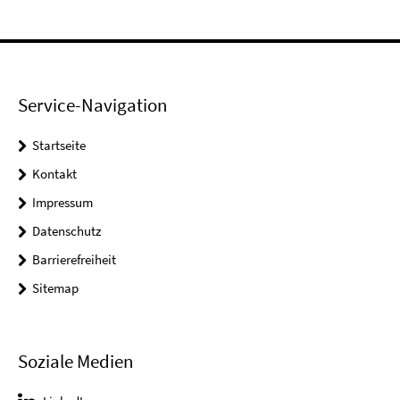
Service-Navigation
Startseite
Kontakt
Impressum
Datenschutz
Barrierefreiheit
Sitemap
Soziale Medien