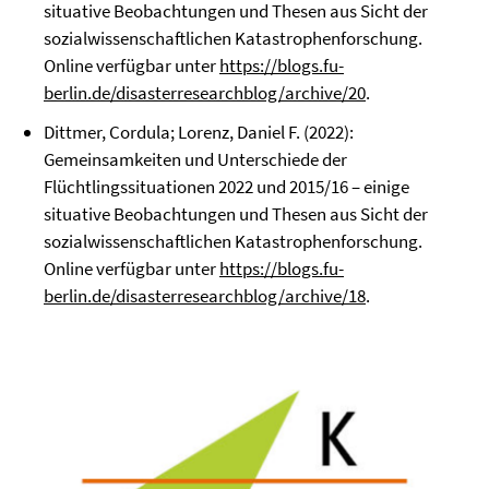
situative Beobachtungen und Thesen aus Sicht der
sozialwissenschaftlichen Katastrophenforschung.
Online verfügbar unter
https://blogs.fu-
berlin.de/disasterresearchblog/archive/20
.
Dittmer, Cordula; Lorenz, Daniel F. (2022):
Gemeinsamkeiten und Unterschiede der
Flüchtlingssituationen 2022 und 2015/16 – einige
situative Beobachtungen und Thesen aus Sicht der
sozialwissenschaftlichen Katastrophenforschung.
Online verfügbar unter
https://blogs.fu-
berlin.de/disasterresearchblog/archive/18
.