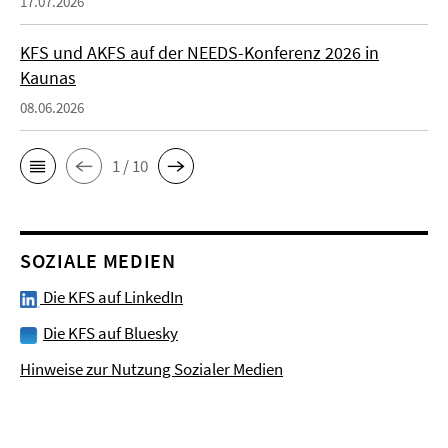
17.07.2026
KFS und AKFS auf der NEEDS-Konferenz 2026 in
Kaunas
08.06.2026
1 / 10
SOZIALE MEDIEN
Die KFS auf LinkedIn
Die KFS auf Bluesky
Hinweise zur Nutzung Sozialer Medien