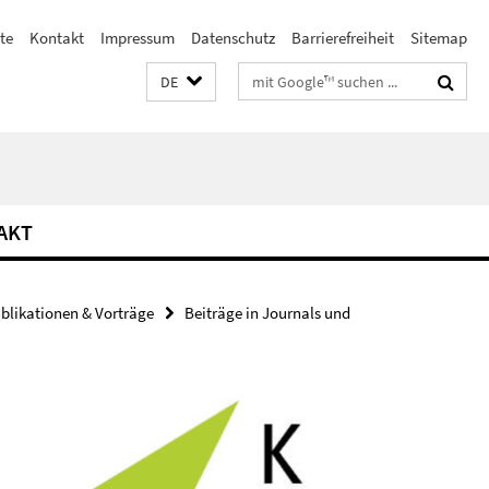
te
Kontakt
Impressum
Datenschutz
Barrierefreiheit
Sitemap
Suchbegriffe
DE
AKT
blikationen & Vorträge
Beiträge in Journals und