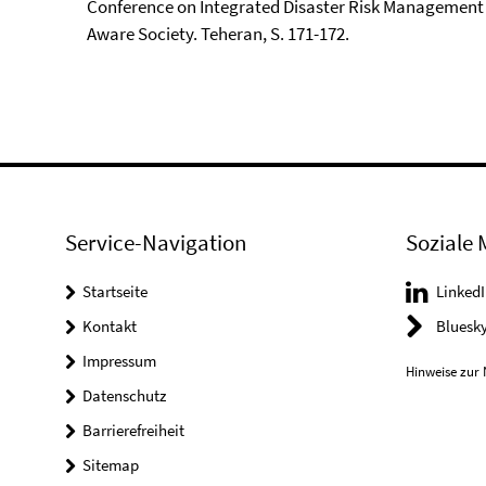
Conference on Integrated Disaster Risk Management
Aware Society. Teheran, S. 171-172.
Service-Navigation
Soziale 
Startseite
LinkedI
Kontakt
Bluesk
Impressum
Hinweise zur 
Datenschutz
Barrierefreiheit
Sitemap